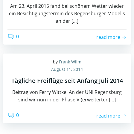
Am 23. April 2015 fand bei schönem Wetter wieder
ein Besichtigungstermin des Regensburger Modells
an der […]
0
read more
by
Frank Wilm
August 11, 2014
Tägliche Freiflüge seit Anfang Juli 2014
Beitrag von Ferry Wittke: An der UNI Regensburg
sind wir nun in der Phase V (erweiterter […]
0
read more