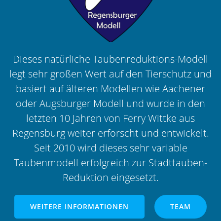
Dieses natürliche Taubenreduktions-Modell
legt sehr großen Wert auf den Tierschutz und
basiert auf älteren Modellen wie Aachener
oder Augsburger Modell und wurde in den
letzten 10 Jahren von Ferry Wittke aus
Regensburg weiter erforscht und entwickelt.
Seit 2010 wird dieses sehr variable
Taubenmodell erfolgreich zur Stadttauben-
Reduktion eingesetzt.
WEITERE INFORMATIONEN
TEAM