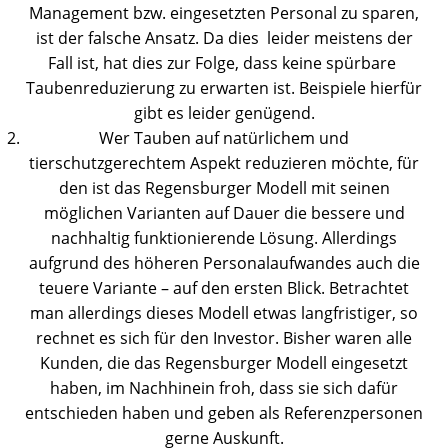
Management bzw. eingesetzten Personal zu sparen,
ist der falsche Ansatz. Da dies leider meistens der
Fall ist, hat dies zur Folge, dass keine spürbare
Taubenreduzierung zu erwarten ist. Beispiele hierfür
gibt es leider genügend.
Wer Tauben auf natürlichem und
tierschutzgerechtem Aspekt reduzieren möchte, für
den ist das Regensburger Modell mit seinen
möglichen Varianten auf Dauer die bessere und
nachhaltig funktionierende Lösung. Allerdings
aufgrund des höheren Personalaufwandes auch die
teuere Variante – auf den ersten Blick. Betrachtet
man allerdings dieses Modell etwas langfristiger, so
rechnet es sich für den Investor. Bisher waren alle
Kunden, die das Regensburger Modell eingesetzt
haben, im Nachhinein froh, dass sie sich dafür
entschieden haben und geben als Referenzpersonen
gerne Auskunft.