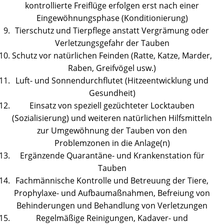
kontrollierte Freiflüge erfolgen erst nach einer
Eingewöhnungsphase (Konditionierung)
Tierschutz und Tierpflege anstatt Vergrämung oder
Verletzungsgefahr der Tauben
Schutz vor natürlichen Feinden (Ratte, Katze, Marder,
Raben, Greifvögel usw.)
Luft- und Sonnendurchflutet (Hitzeentwicklung und
Gesundheit)
Einsatz von speziell gezüchteter Locktauben
(Sozialisierung) und weiteren natürlichen Hilfsmitteln
zur Umgewöhnung der Tauben von den
Problemzonen in die Anlage(n)
Ergänzende Quarantäne- und Krankenstation für
Tauben
Fachmännische Kontrolle und Betreuung der Tiere,
Prophylaxe- und Aufbaumaßnahmen, Befreiung von
Behinderungen und Behandlung von Verletzungen
Regelmäßige Reinigungen, Kadaver- und