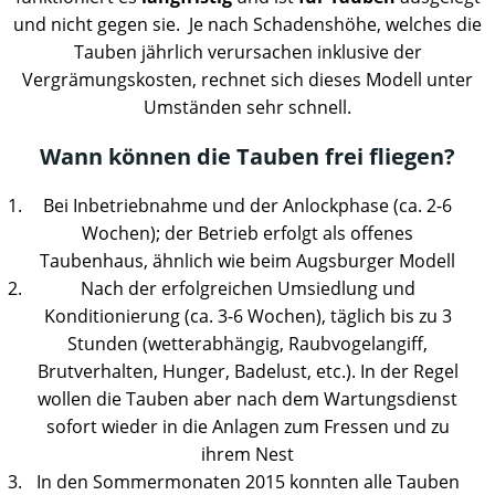
und nicht gegen sie. Je nach Schadenshöhe, welches die
Tauben jährlich verursachen inklusive der
Vergrämungskosten, rechnet sich dieses Modell unter
Umständen sehr schnell.
Wann können die Tauben frei fliegen?
Bei Inbetriebnahme und der Anlockphase (ca. 2-6
Wochen); der Betrieb erfolgt als offenes
Taubenhaus, ähnlich wie beim Augsburger Modell
Nach der erfolgreichen Umsiedlung und
Konditionierung (ca. 3-6 Wochen), täglich bis zu 3
Stunden (wetterabhängig, Raubvogelangiff,
Brutverhalten, Hunger, Badelust, etc.). In der Regel
wollen die Tauben aber nach dem Wartungsdienst
sofort wieder in die Anlagen zum Fressen und zu
ihrem Nest
In den Sommermonaten 2015 konnten alle Tauben