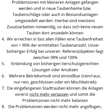
Problemzonen mit kleineren Anlagen gefangen
werden und in neue Taubenheime bzw.
Taubenschläge oder auch in Bestandsanlagen
umgesiedelt werden. Hierbei sind meistens
Zusatzarbeiten notwendig, so dass sich keine neuen
Tauben dort ansiedeln können
Wir erreichen in fast allen Fällen eine Taubenfreiheit
von > 90% der ermittelten Taubenanzahl. Unser
bisheriger Erfolg bei unseren Referenzobjekten liegt
zwischen 98% und 100%
Einbindung von bisherigen tierschutzgerechten
Lösungen oder Ansätzen
Mehrere Betriebsmodi sind einstellbar (rein/raus,
nur rein, geschlossen oder ein Mischbetrieb)
Die eingefangenen Stadttauben können die Anlagen
vorerst
nicht mehr verlassen
und somit die
Problemzonen nicht mehr belasten
Die Problemzonen werden nicht mehr angeflogen,