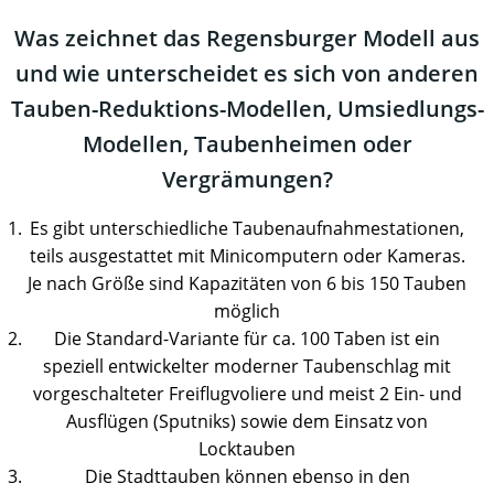
Was zeichnet das Regensburger Modell aus
und wie unterscheidet es sich von anderen
Tauben-Reduktions-Modellen, Umsiedlungs-
Modellen, Taubenheimen oder
Vergrämungen?
Es gibt unterschiedliche Taubenaufnahmestationen,
teils ausgestattet mit Minicomputern oder Kameras.
Je nach Größe sind Kapazitäten von 6 bis 150 Tauben
möglich
Die Standard-Variante für ca. 100 Taben ist ein
speziell entwickelter moderner Taubenschlag mit
vorgeschalteter Freiflugvoliere und meist 2 Ein- und
Ausflügen (Sputniks) sowie dem Einsatz von
Locktauben
Die Stadttauben können ebenso in den