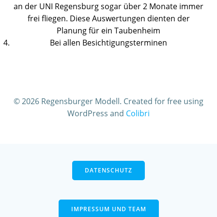
an der UNI Regensburg sogar über 2 Monate immer
frei fliegen. Diese Auswertungen dienten der
Planung für ein Taubenheim
Bei allen Besichtigungsterminen
© 2026 Regensburger Modell. Created for free using
WordPress and
Colibri
DATENSCHUTZ
IMPRESSUM UND TEAM