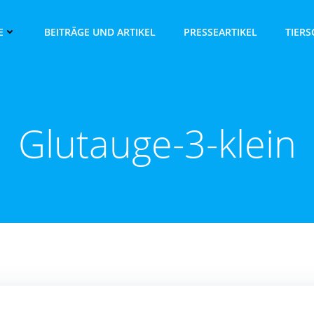
E
BEITRÄGE UND ARTIKEL
PRESSEARTIKEL
TIER
Glutauge-3-klein