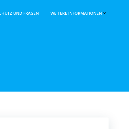
SCHUTZ UND FRAGEN
WEITERE INFORMATIONEN