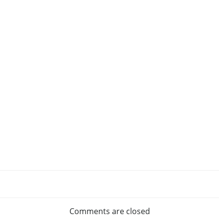
Comments are closed