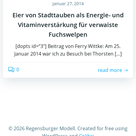
Januar 27, 2014
Eier von Stadttauben als Energie- und
Vitaminverstärkung für verwaiste
Fuchswelpen
[dopts id=“3″] Beitrag von Ferry Wittke: Am 25.
Januar 2014 war ich zu Besuch bei Thorsten […]
0
read more
© 2026 Regensburger Modell. Created for free using