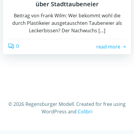
über Stadttaubeneier
Beitrag von Frank Wilm: Wer bekommt wohl die
durch Plastikeier ausgetauschten Taubeneier als
Leckerbissen? Der Nachwuchs […]
0
read more
© 2026 Regensburger Modell. Created for free using
WordPress and
Colibri