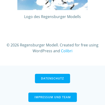
Logo des Regensburger Modells
© 2026 Regensburger Modell. Created for free using
WordPress and
Colibri
DATENSCHUTZ
IMPRESSUM UND TEAM